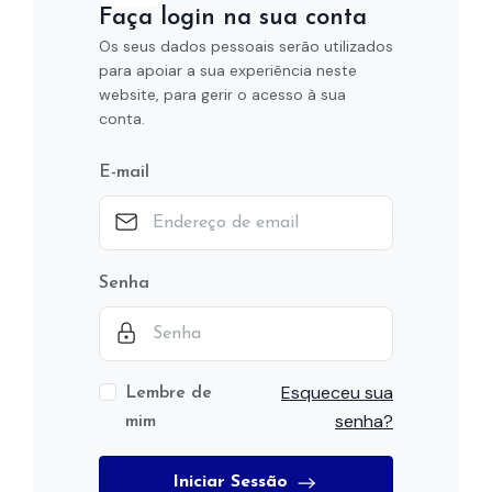
Faça login na sua conta
Os seus dados pessoais serão utilizados
para apoiar a sua experiência neste
website, para gerir o acesso à sua
conta.
E-mail
Senha
Esqueceu sua
Lembre de
senha?
mim
Iniciar Sessão