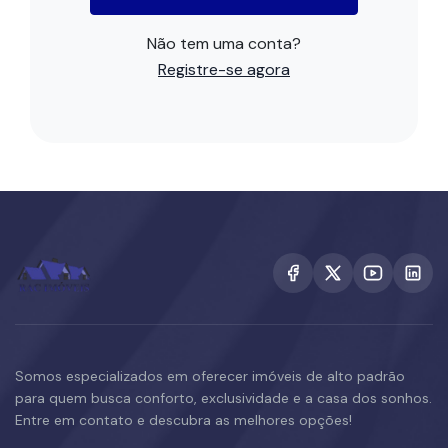
Não tem uma conta?
Registre-se agora
Somos especializados em oferecer imóveis de alto padrão
para quem busca conforto, exclusividade e a casa dos sonhos.
Entre em contato e descubra as melhores opções!